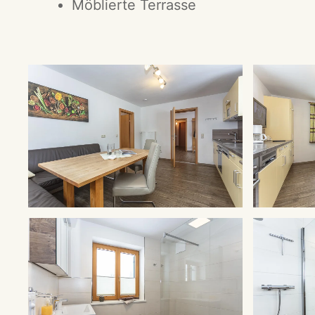
Möblierte Terrasse