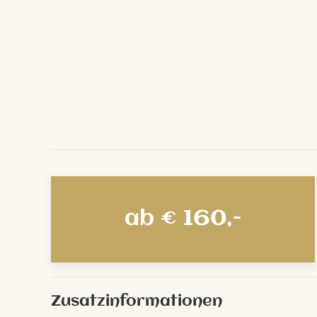
ab € 160,-
Zusatzinformationen