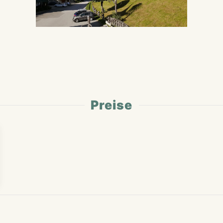
Preise