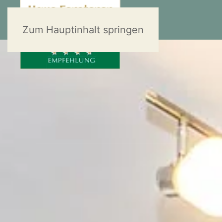
Zum Hauptinhalt springen