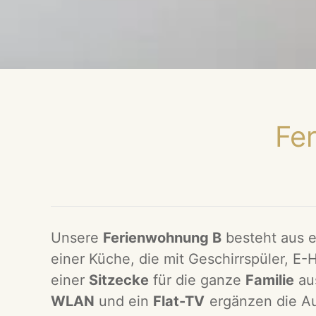
Fer
Unsere
Ferienwohnung B
besteht aus 
einer Küche, die mit Geschirrspüler, E-
einer
Sitzecke
für die ganze
Familie
aus
WLAN
und ein
Flat-TV
ergänzen die Au